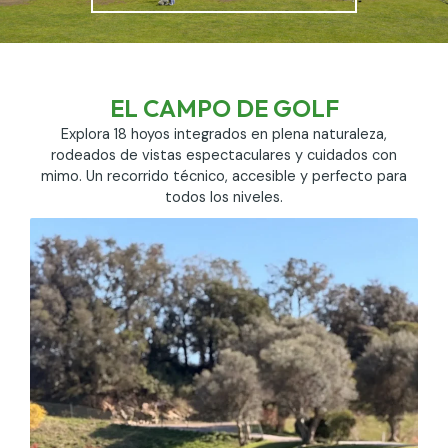
EL CAMPO DE GOLF
Explora 18 hoyos integrados en plena naturaleza,
rodeados de vistas espectaculares y cuidados con
mimo. Un recorrido técnico, accesible y perfecto para
todos los niveles.