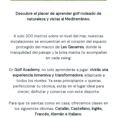
Descubre el placer de aprender golf rodeado de
naturaleza y vistas al Mediterráneo.
A solo 300 metros sobre el nivel del mar, nuestras
instalaciones se encuentran en el corazón del espacio
protegido del macizo de
Les Gavarres
, donde la
tranquilidad del paisaje y la brisa marina te acompañan
en cada swing.
En
Golf Academy
, no solo aprenderás a jugar:
vivirás una
experiencia inmersiva y transformadora
, adaptada a
todos los niveles. Ya seas principiante o quieras
perfeccionar tu técnica, estás en el lugar ideal para
crecer, disfrutar y conectar con este deporte.
Para que te sientas como en casa, ofrecemos clases en
los siguientes idiomas:
Catalán, Castellano, Inglés,
Francés, Alemán e Italiano.