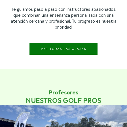
Te guiamos paso a paso con instructores apasionados,
que combinan una enseñanza personalizada con una
atención cercana y profesional. Tu progreso es nuestra
prioridad.
VER TODAS LAS CLASES
Profesores
NUESTROS GOLF PROS