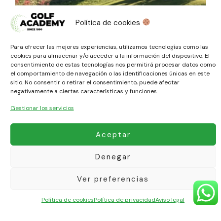
Política de cookies
Para ofrecer las mejores experiencias, utilizamos tecnologías como las
cookies para almacenar y/o acceder a la información del dispositivo. El
consentimiento de estas tecnologías nos permitirá procesar datos como
el comportamiento de navegación o las identificaciones únicas en este
sitio. No consentir o retirar el consentimiento, puede afectar
negativamente a ciertas características y funciones.
Gestionar los servicios
Aceptar
Denegar
Ver preferencias
Política de cookies
Política de privacidad
Aviso legal