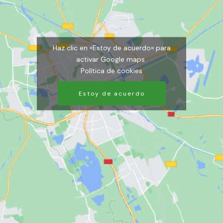
Haz clic en «Estoy de acuerdo» para
activar Google maps
Política de cookies
Estoy de acuerdo