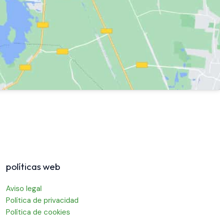
políticas web
Aviso legal
Política de privacidad
Política de cookies