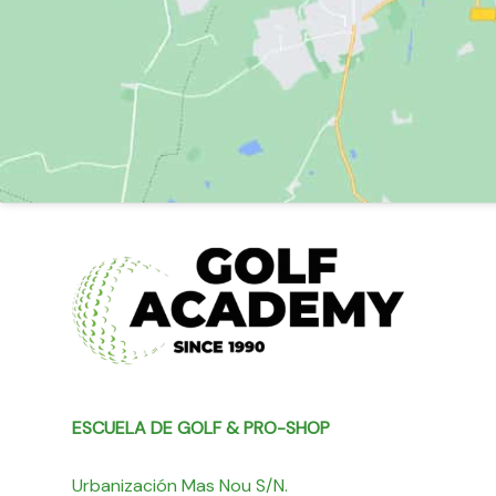
ESCUELA DE GOLF & PRO-SHOP
Urbanización Mas Nou S/N.